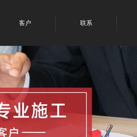
客户
联系