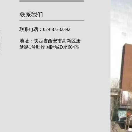
联系我们
联系电话：029-87232392
地址：陕西省西安市高新区唐
延路1号旺座国际城D座604室