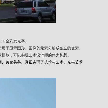
ED全彩发光字。
，把用于显示图形、图像的元素分解成独立的像素。
意摆放，可以实现艺术设计师的伟大构想。
斓、美轮美奂。真正实现了技术与艺术、光与艺术