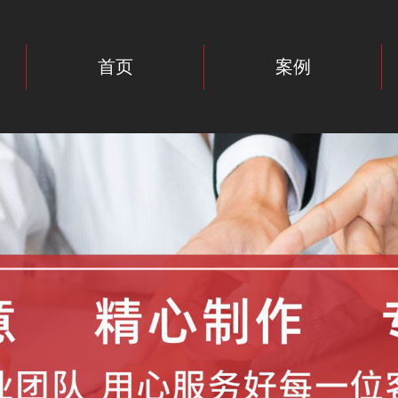
首页
案例