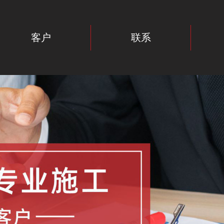
客户
联系