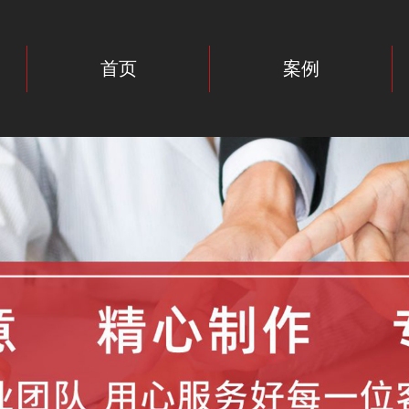
首页
案例