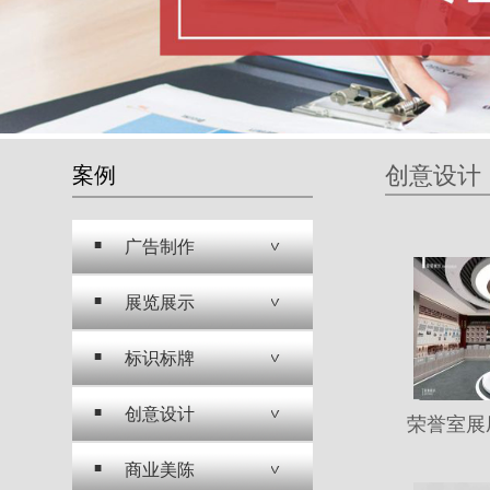
创意设计
案例
广告制作
展览展示
标识标牌
创意设计
荣誉室展
商业美陈